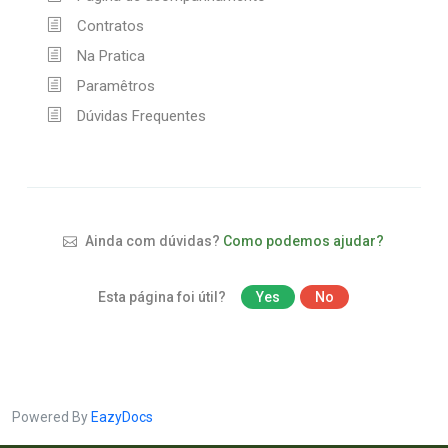
Contratos
Na Pratica
Paramêtros
Dúvidas Frequentes
Ainda com dúvidas?
Como podemos ajudar?
Esta página foi útil?
Yes
No
Powered By
EazyDocs