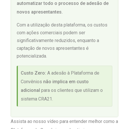
automatizar todo o processo de adesão de
novos apresentantes.
Com a utilização desta plataforma, os custos
com ações comerciais podem ser
significativamente reduzidos, enquanto a
captação de novos apresentantes é
potencializada.
Custo Zero:
A adesão à Plataforma de
Convênios
não implica em custo
adicional
para os clientes que utilizam o
sistema CRA21.
Assista ao nosso vídeo para entender melhor como a