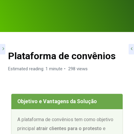
Plataforma de convênios
Estimated reading: 1 minute
298 views
Objetivo e Vantagens da Solução
A plataforma de convênios tem como objetivo
principal
atrair clientes para o protesto
e