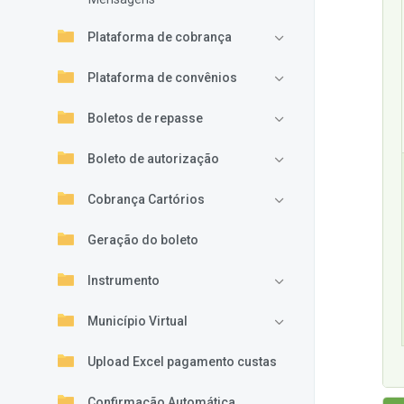
Plataforma de cobrança
Plataforma de convênios
Boletos de repasse
Boleto de autorização
Cobrança Cartórios
Geração do boleto
Instrumento
Município Virtual
Upload Excel pagamento custas
Confirmação Automática