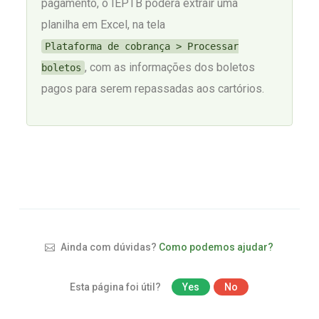
pagamento, o IEPTB poderá extrair uma
planilha em Excel, na tela
Plataforma de cobrança > Processar
, com as informações dos boletos
boletos
pagos para serem repassadas aos cartórios.
Ainda com dúvidas?
Como podemos ajudar?
Esta página foi útil?
Yes
No