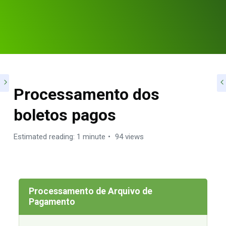
Processamento dos
boletos pagos
Estimated reading: 1 minute
94 views
Processamento de Arquivo de
Pagamento