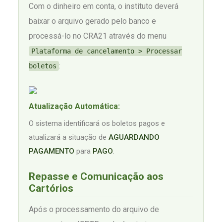
Com o dinheiro em conta, o instituto deverá
baixar o arquivo gerado pelo banco e
processá-lo no CRA21 através do menu
Plataforma de cancelamento > Processar
:
boletos
Atualização Automática:
O sistema identificará os boletos pagos e
atualizará a situação de
AGUARDANDO
PAGAMENTO
para
PAGO
.
Repasse e Comunicação aos
Cartórios
Após o processamento do arquivo de