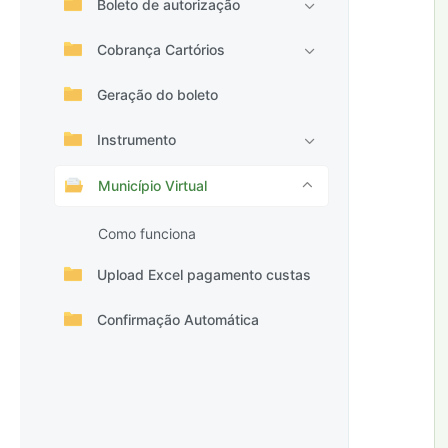
Boleto de autorização
Cobrança Cartórios
Geração do boleto
Instrumento
Município Virtual
Como funciona
Upload Excel pagamento custas
Confirmação Automática