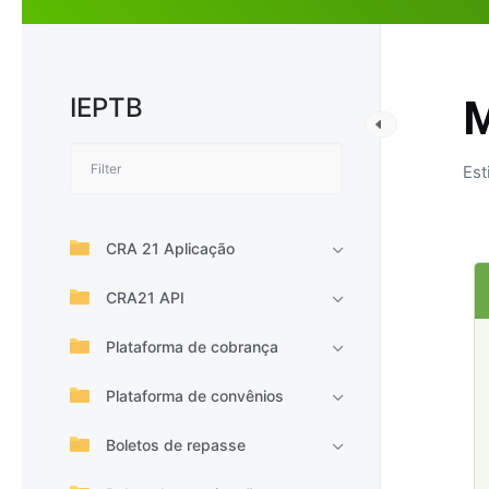
IEPTB
M
Est
CRA 21 Aplicação
CRA21 API
Plataforma de cobrança
Plataforma de convênios
Boletos de repasse