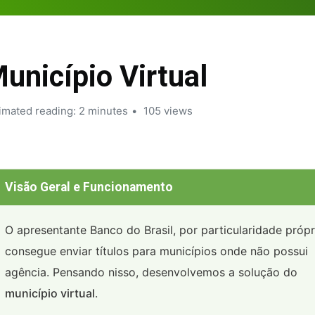
unicípio Virtual
imated reading: 2 minutes
105 views
Visão Geral e Funcionamento
O apresentante Banco do Brasil, por particularidade própr
consegue enviar títulos para municípios onde não possui
agência. Pensando nisso, desenvolvemos a solução do
município virtual
.