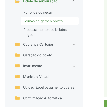
Boleto de autorização
Por onde começar
Formas de gerar o boleto
Processamento dos boletos
pagos
Cobrança Cartórios
Geração do boleto
Instrumento
Município Virtual
Upload Excel pagamento custas
Confirmação Automática