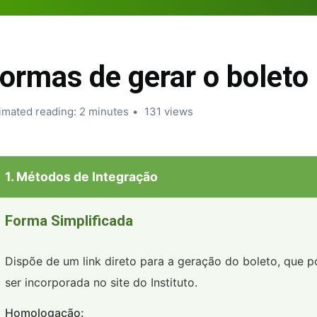
ormas de gerar o boleto
imated reading: 2 minutes
131 views
1. Métodos de Integração
Forma Simplificada
Dispõe de um link direto para a geração do boleto, que 
ser incorporada no site do Instituto.
Homologação: