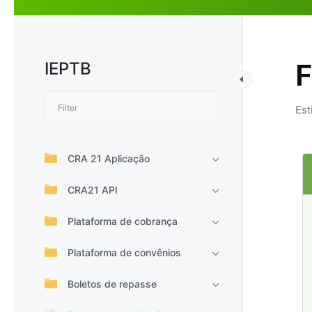
IEPTB
F
Est
CRA 21 Aplicação
CRA21 API
Plataforma de cobrança
Plataforma de convênios
Boletos de repasse