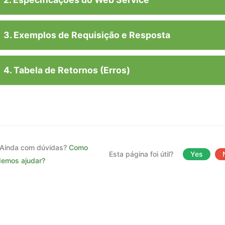
3. Exemplos de Requisição e Resposta
4. Tabela de Retornos (Erros)
Ainda com dúvidas?
Como
Esta página foi útil?
Yes
emos ajudar?